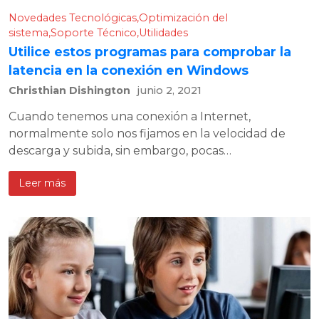
Novedades Tecnológicas
Optimización del
sistema
Soporte Técnico
Utilidades
Utilice estos programas para comprobar la
latencia en la conexión en Windows
Christhian Dishington
junio 2, 2021
Cuando tenemos una conexión a Internet,
normalmente solo nos fijamos en la velocidad de
descarga y subida, sin embargo, pocas…
Leer más