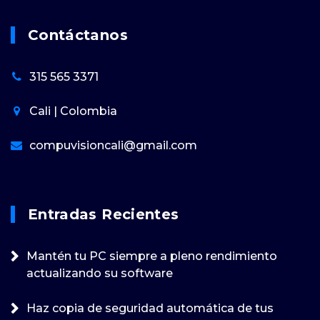
Contáctanos
315 565 3371
Cali | Colombia
compuvisioncali@gmail.com
Entradas Recientes
Mantén tu PC siempre a pleno rendimiento
actualizando su software
Haz copia de seguridad automática de tus