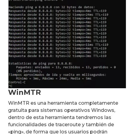
WinMTR
WinMTR es una herramienta completamente
gratuita para sistemas operativos Windows,
dentro de esta herramienta tendremos las
funcionalidades de traceroute y también de
«ping», de forma que los usuarios podrán