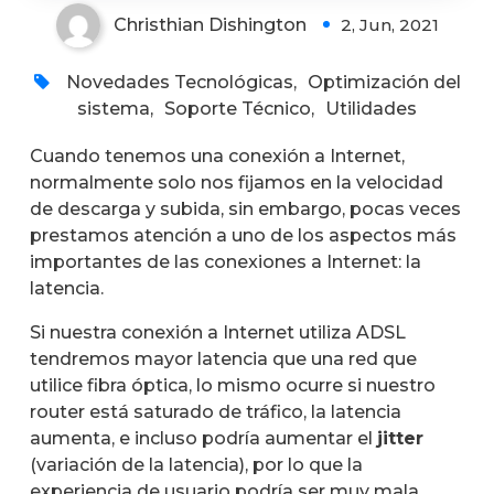
Christhian Dishington
2, Jun, 2021
Novedades Tecnológicas
,
Optimización del
sistema
,
Soporte Técnico
,
Utilidades
Cuando tenemos una conexión a Internet,
normalmente solo nos fijamos en la velocidad
de descarga y subida, sin embargo, pocas veces
prestamos atención a uno de los aspectos más
importantes de las conexiones a Internet: la
latencia.
Si nuestra conexión a Internet utiliza ADSL
tendremos mayor latencia que una red que
utilice fibra óptica, lo mismo ocurre si nuestro
router está saturado de tráfico, la latencia
aumenta, e incluso podría aumentar el
jitter
(variación de la latencia), por lo que la
experiencia de usuario podría ser muy mala.