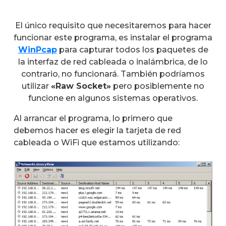
El único requisito que necesitaremos para hacer
funcionar este programa, es instalar el programa
WinPcap
para capturar todos los paquetes de
la interfaz de red cableada o inalámbrica, de lo
contrario, no funcionará. También podríamos
utilizar
«Raw Socket»
pero posiblemente no
funcione en algunos sistemas operativos.
Al arrancar el programa, lo primero que
debemos hacer es elegir la tarjeta de red
cableada o WiFi que estamos utilizando: