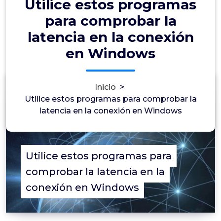
Utilice estos programas
para comprobar la
latencia en la conexión
en Windows
Inicio
>
0
Utilice estos programas para comprobar la
latencia en la conexión en Windows
Utilice estos programas para
comprobar la latencia en la
conexión en Windows