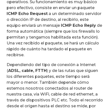
operativos. Su funcionamiento es muy básico
pero efectivo, consiste en enviar un paquete
ICMP Echo Request
a un determinado servidor
o dirección IP de destino, al recibirlo, este
equipo enviará un mensaje
ICMP Echo Reply
de
forma automática (siempre que los firewalls lo
permitan y tengamos habilitada esta función).
Una vez recibido el paquete, se hará un cálculo
rápido de cuánto ha tardado el paquete en
recibirse.
Dependiendo del tipo de conexión a Internet
(
ADSL, cable, FTTH
) y de las rutas que siguen
los diferentes paquetes, este tiempo será
mayor o menor. También depende cómo
estemos nosotros conectados al router de
nuestra casa, vía WiFi, cable de red ethernet, a
través de dispositivos PLC etc. Todo el recorrido
desde el origen hasta el destino se mide, por