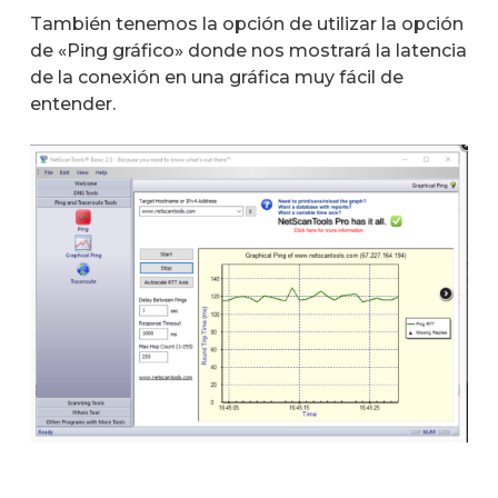
También tenemos la opción de utilizar la opción
de «Ping gráfico» donde nos mostrará la latencia
de la conexión en una gráfica muy fácil de
entender.