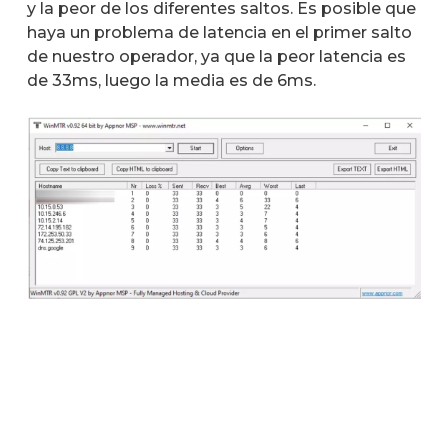
y la peor de los diferentes saltos. Es posible que
haya un problema de latencia en el primer salto
de nuestro operador, ya que la peor latencia es
de 33ms, luego la media es de 6ms.