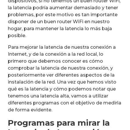
dispositivos, si no tenemos un buen router WiFi,
la latencia podría aumentar demasiado y tener
problemas, por este motivo es tan importante
disponer de un buen router WiFi en nuestro
hogar, para mantener la latencia lo más baja
posible.
Para mejorar la latencia de nuestra conexión a
Internet, y de la conexión a la red local, lo
primero que debemos conocer es cómo
comprobar la latencia de nuestra conexión, y
posteriormente ver diferentes aspectos de la
instalación de la red. Una vez que hemos visto
qué es la latencia y cómo podemos notar que
tenemos una latencia alta, vamos a utilizar
diferentes programas con el objetivo de medirla
de forma evidente.
Programas para mirar la