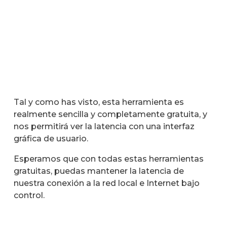
Tal y como has visto, esta herramienta es
realmente sencilla y completamente gratuita, y
nos permitirá ver la latencia con una interfaz
gráfica de usuario.
Esperamos que con todas estas herramientas
gratuitas, puedas mantener la latencia de
nuestra conexión a la red local e Internet bajo
control.