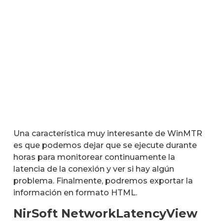
Una característica muy interesante de WinMTR
es que podemos dejar que se ejecute durante
horas para monitorear continuamente la
latencia de la conexión y ver si hay algún
problema. Finalmente, podremos exportar la
información en formato HTML.
NirSoft NetworkLatencyView