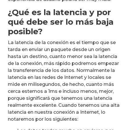
¿Qué es la latencia y por
qué debe ser lo más baja
posible?
La latencia de la conexión es el tiempo que se
tarda en enviar un paquete desde un origen
hasta un destino, cuanto menor sea la latencia
de la conexión, más rápido podremos empezar
la transferencia de los datos. Normalmente la
latencia en las redes de Internet y locales se
mide en milisegundos, de hecho, cuanto más
cerca estemos a 1ms e incluso menos, mejor,
porque significará que tenemos una latencia
realmente excelente. Cuando tenemos una alta
latencia en nuestra conexión a Internet, lo
notaremos por los siguientes: