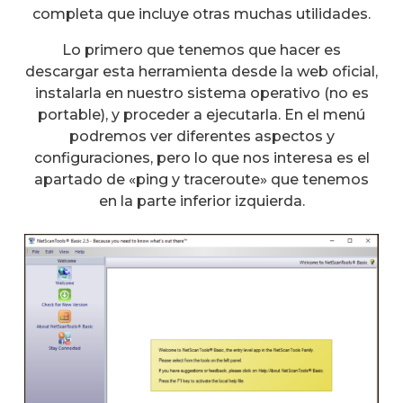
completa que incluye otras muchas utilidades.
Lo primero que tenemos que hacer es
descargar esta herramienta desde la web oficial,
instalarla en nuestro sistema operativo (no es
portable), y proceder a ejecutarla. En el menú
podremos ver diferentes aspectos y
configuraciones, pero lo que nos interesa es el
apartado de «ping y traceroute» que tenemos
en la parte inferior izquierda.