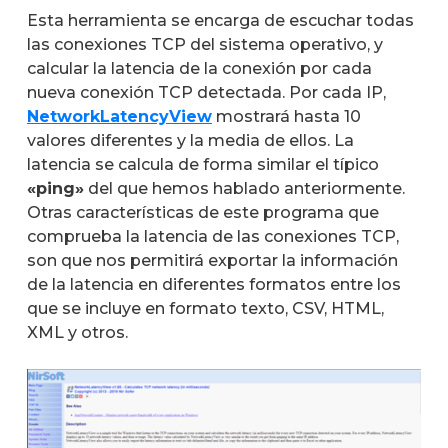
Esta herramienta se encarga de escuchar todas
las conexiones TCP del sistema operativo, y
calcular la latencia de la conexión por cada
nueva conexión TCP detectada. Por cada IP,
NetworkLatencyView
mostrará hasta 10
valores diferentes y la media de ellos. La
latencia se calcula de forma similar el típico
«ping»
del que hemos hablado anteriormente.
Otras características de este programa que
comprueba la latencia de las conexiones TCP,
son que nos permitirá exportar la información
de la latencia en diferentes formatos entre los
que se incluye en formato texto, CSV, HTML,
XML y otros.