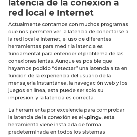
latencia de la conexión a
red local e Internet
Actualmente contamos con muchos programas
que nos permiten ver la latencia de conectarse a
la red local e Internet, el uso de diferentes
herramientas para medir la latencia es
fundamental para entender el problema de las
conexiones lentas. Aunque es posible que
hayamos podido “detectar” una latencia alta en
función de la experiencia del usuario de la
mensajería instantánea, la navegación web y los
juegos en línea, esta puede ser solo su
impresión, y la latencia es correcta.
La herramienta por excelencia para comprobar
la latencia de la conexión es el
«ping»
, esta
herramienta viene instalada de forma
predeterminada en todos los sistemas