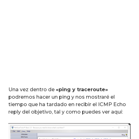
Una vez dentro de
«ping y traceroute»
podremos hacer un ping y nos mostraré el
tiempo que ha tardado en recibir el ICMP Echo
reply del objetivo, tal y como puedes ver aquí: