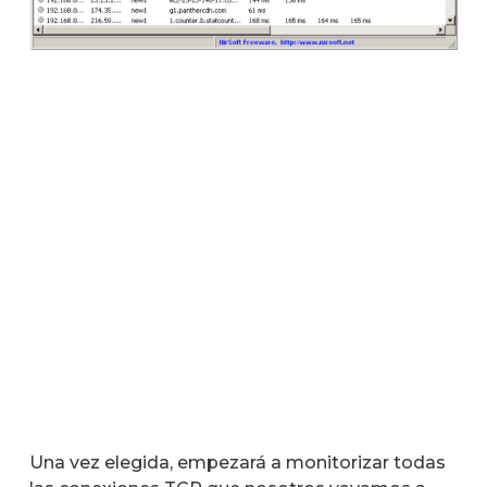
Una vez elegida, empezará a monitorizar todas