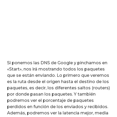
Si ponemos las DNS de Google y pinchamos en
«Start», nos irá mostrando todos los paquetes
que se están enviando. Lo primero que veremos
es la ruta desde el origen hasta el destino de los
paquetes, es decir, los diferentes saltos (routers)
por donde pasan los paquetes. Y también
podremos ver el porcentaje de paquetes
perdidos en función de los enviados y recibidos.
Además, podremos ver la latencia mejor, media