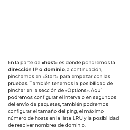
En la parte de
«host»
es donde pondremos la
dirección IP o dominio
, a continuación,
pinchamos en «Start» para empezar con las
pruebas. También tenemos la posibilidad de
pinchar en la sección de «Options». Aquí
podremos configurar el intervalo en segundos
del envío de paquetes, también podremos
configurar el tamaño del ping, el máximo
número de hosts en la lista LRU y la posibilidad
de resolver nombres de dominio.