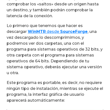
comprobar los «saltos» desde un origen hasta
un destino, y también podrán comprobar la
latencia de la conexión.
Lo primero que tenemos que hacer es
descargar
WinMTR
desde
SourceForge
, una
vez descargado lo descomprimimos, y
podremos ver dos carpetas, una con el
programa para sistemas operativos de 32 bits, y
otra carpeta con el programa para sistemas
operativos de 64 bits. Dependiendo de tu
sistema operativo, deberás ejecutar una versión
u otra.
Este programa es portable, es decir, no requiere
ningún tipo de instalación, mientras se ejecute el
programa, la interfaz gráfica de usuario
aparecerá automáticamente: