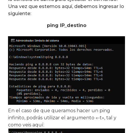
Una vez que estemos aquí, debemos ingresar lo
siguiente:
ping IP_destino
En el caso de que queramos hacer un ping
infinito, podrás utilizar el argumento «-t», tal y
como veis aquí: