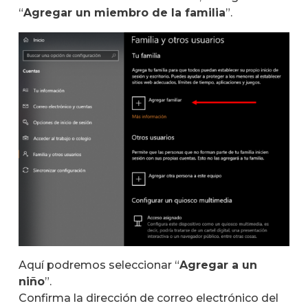
“
Agregar un miembro de la familia
”.
Aquí podremos seleccionar “
Agregar a un
niño
”.
Confirma la dirección de correo electrónico del