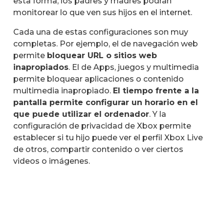
esta forma, los padres y madres podrán
monitorear lo que ven sus hijos en el internet.
Cada una de estas configuraciones son muy
completas. Por ejemplo, el de navegación web
permite
bloquear URL o sitios web
inapropiados
. El de Apps, juegos y multimedia
permite bloquear aplicaciones o contenido
multimedia inapropiado.
El tiempo frente a la
pantalla permite configurar un horario en el
que puede utilizar el ordenador
. Y la
configuración de privacidad de Xbox permite
establecer si tu hijo puede ver el perfil Xbox Live
de otros, compartir contenido o ver ciertos
videos o imágenes.