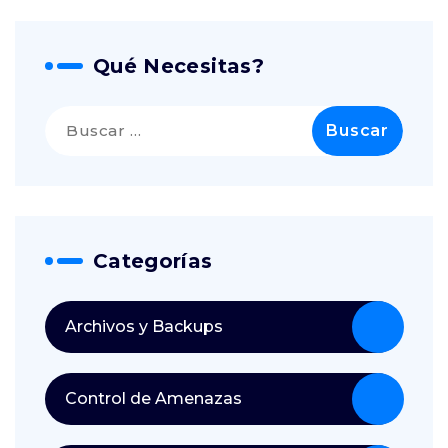
Qué Necesitas?
Buscar:
Categorías
Archivos y Backups
Control de Amenazas