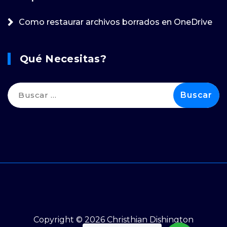
Como restaurar archivos borrados en OneDrive
Qué Necesitas?
Buscar:
Copyright © 2026 Christhian Dishington