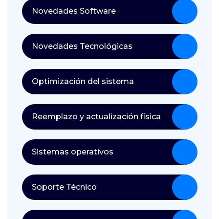
Novedades Software
Novedades Tecnológicas
Optimización del sistema
Reemplazo y actualización física
Sistemas operativos
Soporte Técnico