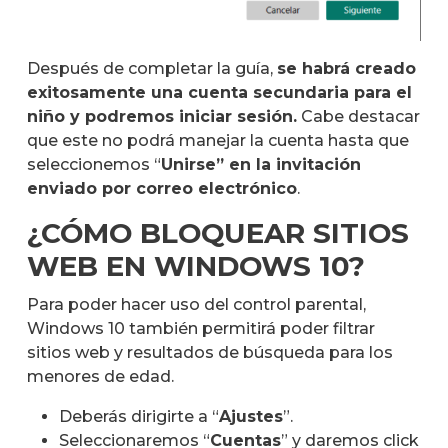
Después de completar la guía,
se habrá creado
exitosamente una cuenta secundaria para el
niño y podremos iniciar sesión.
Cabe destacar
que este no podrá manejar la cuenta hasta que
seleccionemos “
Unirse” en la invitación
enviado por correo electrónico
.
¿CÓMO BLOQUEAR SITIOS
WEB EN WINDOWS 10?
Para poder hacer uso del control parental,
Windows 10 también permitirá poder filtrar
sitios web y resultados de búsqueda para los
menores de edad.
Deberás dirigirte a “
Ajustes
”.
Seleccionaremos “
Cuentas
” y daremos click