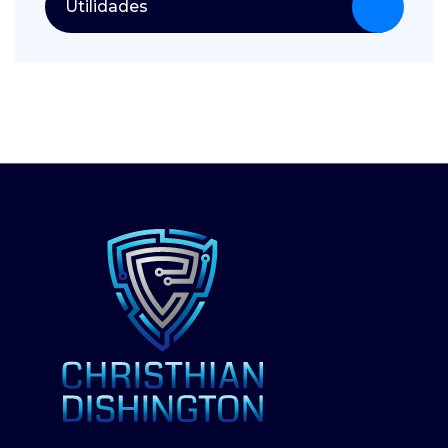
Utilidades