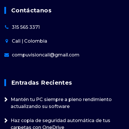
Contáctanos
315 565 3371
Cali | Colombia
compuvisioncali@gmail.com
Entradas Recientes
Mantén tu PC siempre a pleno rendimiento
actualizando su software
Haz copia de seguridad automática de tus
carpetas con OneDrive