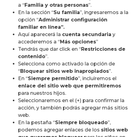
a “
Familia y otras personas
”.
En la sección “
Su familia
”, ingresaremos a la
opción “
Administrar configuración
familiar en línea”.
Aquí aparecerá la
cuenta secundaria
y
accederemos a “
Más opciones
”
Tendrás que dar click en “
Restricciones de
contenido
”.
Selecciona como activado la opción de
“
Bloquear sitios web inapropiados
”.
En “
Siempre permitido
”, incluiremos el
enlace del sitio web que permitiremos
para nuestros hijos.
Seleccionaremos en el (+) para confirmar la
acción, y también podrás agregar más sitios
web.
En la pestaña “
Siempre bloqueado
”,
podemos agregar enlaces de los
sitios web