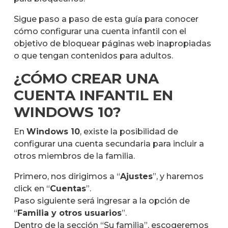
Sigue paso a paso de esta guía para conocer
cómo configurar una cuenta infantil con el
objetivo de bloquear páginas web inapropiadas
o que tengan contenidos para adultos.
¿CÓMO CREAR UNA
CUENTA INFANTIL EN
WINDOWS 10?
En
Windows 10
, existe la posibilidad de
configurar una cuenta secundaria para incluir a
otros miembros de la familia.
Primero, nos dirigimos a “
Ajustes
”, y haremos
click en “
Cuentas
”.
Paso siguiente será ingresar a la opción de
“
Familia y otros usuarios
”.
Dentro de la sección “Su familia”, escogeremos