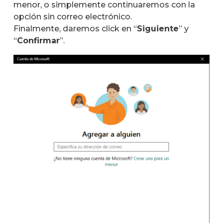
menor, o simplemente continuaremos con la
opción sin correo electrónico.
Finalmente, daremos click en “
Siguiente
” y
“
Confirmar
”.