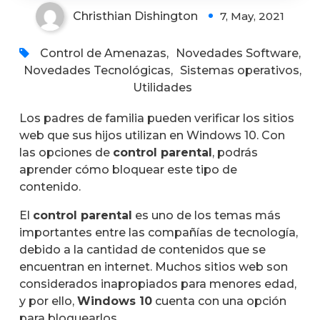
Christhian Dishington
7, May, 2021
Control de Amenazas
,
Novedades Software
,
Novedades Tecnológicas
,
Sistemas operativos
,
Utilidades
Los padres de familia pueden verificar los sitios
web que sus hijos utilizan en Windows 10. Con
las opciones de
control parental
, podrás
aprender cómo bloquear este tipo de
contenido.
El
control parental
es uno de los temas más
importantes entre las compañías de tecnología,
debido a la cantidad de contenidos que se
encuentran en internet. Muchos sitios web son
considerados inapropiados para menores edad,
y por ello,
Windows 10
cuenta con una opción
para bloquearlos.