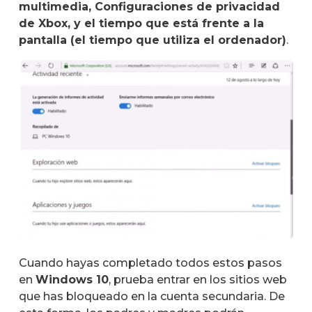
multimedia, Configuraciones de privacidad
de Xbox, y el tiempo que está frente a la
pantalla (el tiempo que utiliza el ordenador)
.
Cuando hayas completado todos estos pasos
en
Windows 10
, prueba entrar en los sitios web
que has bloqueado en la cuenta secundaria. De