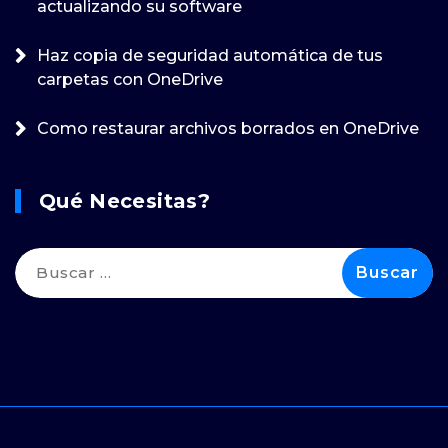
actualizando su software
Haz copia de seguridad automática de tus
carpetas con OneDrive
Como restaurar archivos borrados en OneDrive
Qué Necesitas?
Buscar: