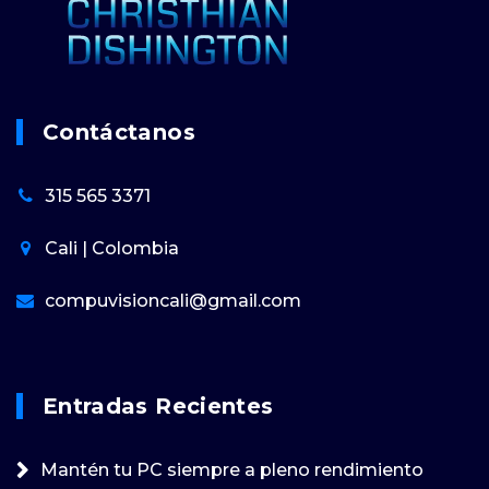
Contáctanos
315 565 3371
Cali | Colombia
compuvisioncali@gmail.com
Entradas Recientes
Mantén tu PC siempre a pleno rendimiento