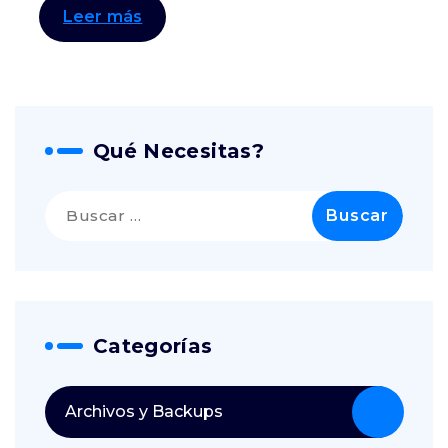
Leer más
Qué Necesitas?
Buscar:
Categorías
Archivos y Backups