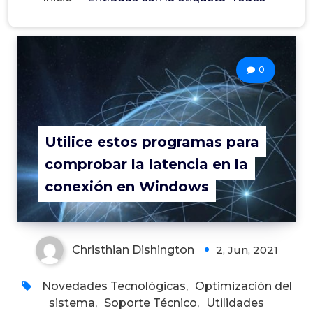
0
Utilice estos programas para
comprobar la latencia en la
conexión en Windows
Christhian Dishington
2, Jun, 2021
Novedades Tecnológicas
,
Optimización del
sistema
,
Soporte Técnico
,
Utilidades