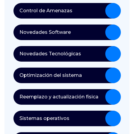
Control de Amenazas
Novedades Software
Novedades Tecnológicas
Optimización del sistema
Reemplazo y actualización física
Sistemas operativos