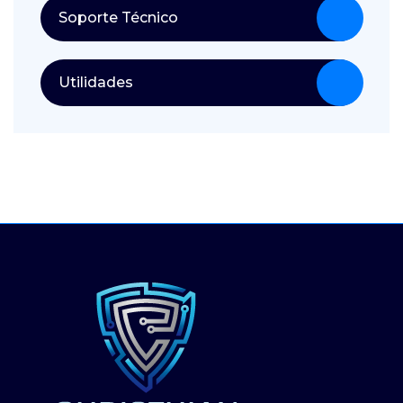
Soporte Técnico
Utilidades