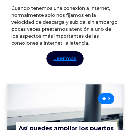
Cuando tenemos una conexión a Internet,
normalmente solo nos fijamos en la
velocidad de descarga y subida, sin embargo,
pocas veces prestamos atención a uno de
los aspectos más importantes de las
conexiones a Internet: la latencia.
Leer más
0
Así puedes ampliar los puertos