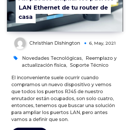
LAN Ethernet de tu router de
casa
Christhian Dishington
6, May, 2021
Novedades Tecnológicas
,
Reemplazo y
actualización física
,
Soporte Técnico
El inconveniente suele ocurrir cuando
compramos un nuevo dispositivo y vemos
que todos los puertos RJ45 de nuestro
enrutador están ocupados, son solo cuatro,
entonces, tenemos que buscar una solución
para ampliar los puertos LAN, pero antes
vamos a definir que son.