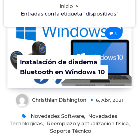
Inicio
>
Entradas con la etiqueta "dispositivos"
0
Instalación de diadema
Bluetooth en Windows 10
Christhian Dishington
6, Abr, 2021
Novedades Software
,
Novedades
Tecnológicas
,
Reemplazo y actualización física
,
Soporte Técnico