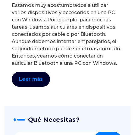
Estamos muy acostumbrados a utilizar
varios dispositivos y accesorios en una PC
con Windows. Por ejemplo, para muchas
tareas, usamos auriculares en dispositivos
conectados por cable o por Bluetooth.
Aunque debemos intentar emparejarlos, el
segundo método puede ser el más cómodo.
Entonces, veamos cómo conectar un
auricular Bluetooth a una PC con Windows.
Leer más
Qué Necesitas?
Buscar: