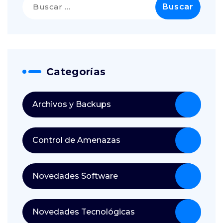
Categorías
Archivos y Backups
Control de Amenazas
Novedades Software
Novedades Tecnológicas