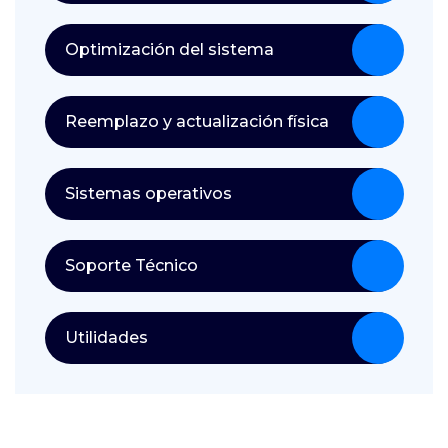
Optimización del sistema
Reemplazo y actualización física
Sistemas operativos
Soporte Técnico
Utilidades