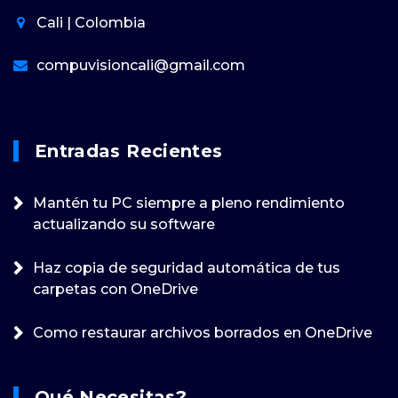
Cali | Colombia
compuvisioncali@gmail.com
Entradas Recientes
Mantén tu PC siempre a pleno rendimiento
actualizando su software
Haz copia de seguridad automática de tus
carpetas con OneDrive
Como restaurar archivos borrados en OneDrive
Qué Necesitas?