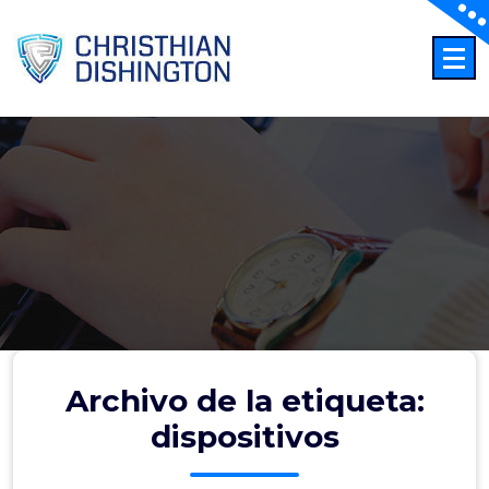
Saltar
al
contenido
Archivo de la etiqueta:
dispositivos