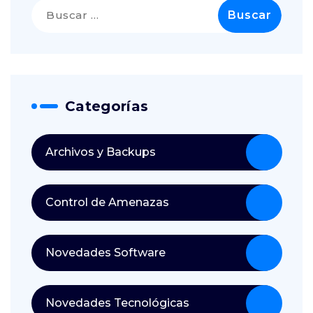
Buscar:
Categorías
Archivos y Backups
Control de Amenazas
Novedades Software
Novedades Tecnológicas