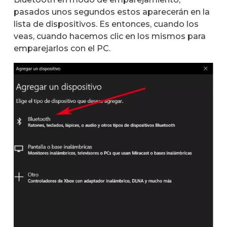
pasados unos segundos estos aparecerán en la
lista de dispositivos. Es entonces, cuando los
veas, cuando hacemos clic en los mismos para
emparejarlos con el PC.