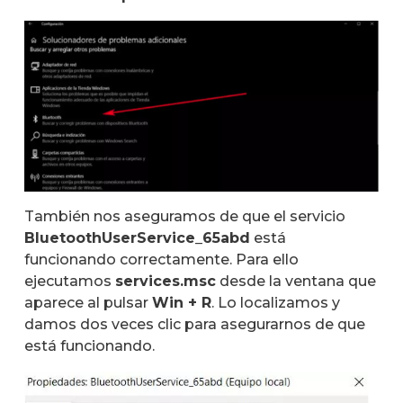
También nos aseguramos de que el servicio
BluetoothUserService_65abd
está
funcionando correctamente. Para ello
ejecutamos
services.msc
desde la ventana que
aparece al pulsar
Win + R
. Lo localizamos y
damos dos veces clic para asegurarnos de que
está funcionando.