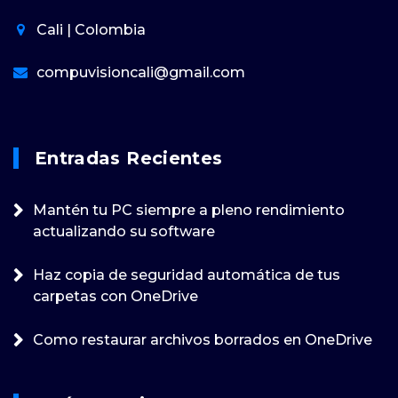
Cali | Colombia
compuvisioncali@gmail.com
Entradas Recientes
Mantén tu PC siempre a pleno rendimiento
actualizando su software
Haz copia de seguridad automática de tus
carpetas con OneDrive
Como restaurar archivos borrados en OneDrive