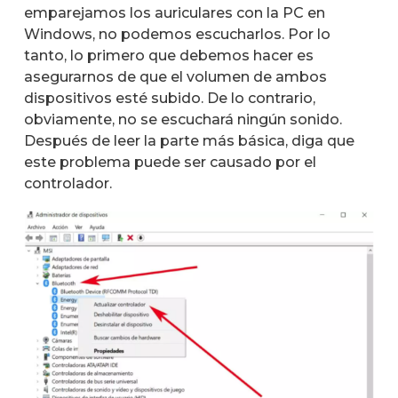
emparejamos los auriculares con la PC en
Windows, no podemos escucharlos. Por lo
tanto, lo primero que debemos hacer es
asegurarnos de que el volumen de ambos
dispositivos esté subido. De lo contrario,
obviamente, no se escuchará ningún sonido.
Después de leer la parte más básica, diga que
este problema puede ser causado por el
controlador.