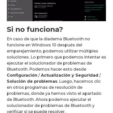
Si no funciona?
En caso de que la diadema Bluetooth no
funcione en Windows 10 después del
emparejamiento, podemos utilizar múltiples
soluciones. Lo primero que podemos intentar es
ejecutar el solucionador de problemas de
Bluetooth. Podemos hacer esto desde
Configuración
/
Actualización y Seguridad
/
Solución de problemas
. Luego, hacemos clic
en otros programas de resolución de
problemas, donde ya hemos visto el apartado
de Bluetooth. Ahora podemos ejecutar el
solucionador de problemas de Bluetooth y
verificar si se puede resolver.