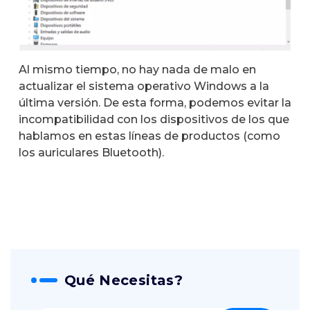
Al mismo tiempo, no hay nada de malo en
actualizar el sistema operativo Windows a la
última versión. De esta forma, podemos evitar la
incompatibilidad con los dispositivos de los que
hablamos en estas líneas de productos (como
los auriculares Bluetooth).
Qué Necesitas?