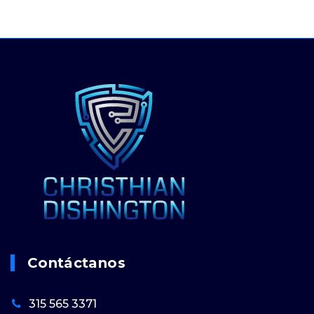
Contáctanos
315 565 3371