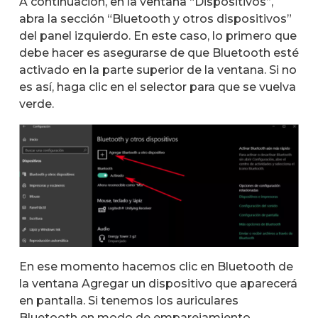
A continuación, en la ventana “Dispositivos”,
abra la sección “Bluetooth y otros dispositivos”
del panel izquierdo. En este caso, lo primero que
debe hacer es asegurarse de que Bluetooth esté
activado en la parte superior de la ventana. Si no
es así, haga clic en el selector para que se vuelva
verde.
En ese momento hacemos clic en Bluetooth de
la ventana Agregar un dispositivo que aparecerá
en pantalla. Si tenemos los auriculares
Bluetooth en modo de emparejamiento,