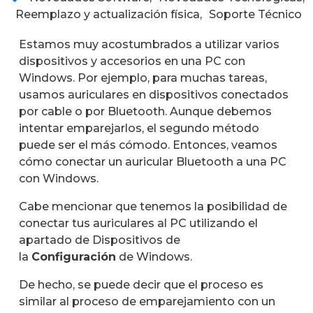
Reemplazo y actualización física
,
Soporte Técnico
Estamos muy acostumbrados a utilizar varios
dispositivos y accesorios en una PC con
Windows. Por ejemplo, para muchas tareas,
usamos auriculares en dispositivos conectados
por cable o por Bluetooth. Aunque debemos
intentar emparejarlos, el segundo método
puede ser el más cómodo. Entonces, veamos
cómo conectar un auricular Bluetooth a una PC
con Windows.
Cabe mencionar que tenemos la posibilidad de
conectar tus auriculares al PC utilizando el
apartado de Dispositivos de
la
Configuración
de Windows.
De hecho, se puede decir que el proceso es
similar al proceso de emparejamiento con un