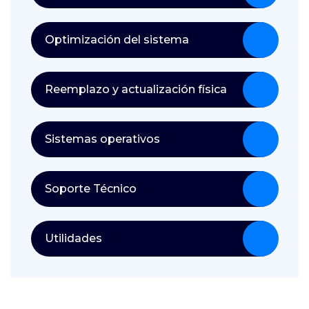
Optimización del sistema
Reemplazo y actualización física
Sistemas operativos
Soporte Técnico
Utilidades