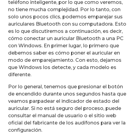
teléfono inteligente, por lo que como veremos,
no tiene mucha complejidad. Por lo tanto, con
solo unos pocos clics, podemos emparejar sus
auriculares Bluetooth con su computadora. Esto
es lo que discutiremos a continuación, es decir,
cómo conectar un auricular Bluetooth a una PC
con Windows. En primer lugar, lo primero que
debemos saber es cómo poner el auricular en
modo de emparejamiento. Con esto, dejamos
que Windows los detecte, y cada modelo es
diferente.
Por lo general, tenemos que presionar el botón
de encendido durante unos segundos hasta que
veamos parpadear el indicador de estado del
auricular. Si no está seguro del proceso, puede
consultar el manual de usuario o el sitio web
oficial del fabricante de los audífonos para ver la
configuración.