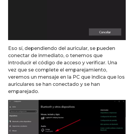
Eso sí, dependiendo del auricular, se pueden
conectar de inmediato, o tenemos que
introducir el código de acceso y verificar. Una
vez que se complete el emparejamiento,
veremos un mensaje en la PC que indica que los
auriculares se han conectado y se han
emparejado.