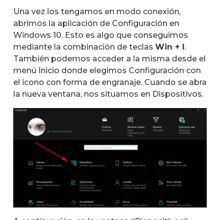
Una vez los tengamos en modo conexión,
abrimos la aplicación de Configuración en
Windows 10. Esto es algo que conseguimos
mediante la combinación de teclas
Win + I
.
También podemos acceder a la misma desde el
menú Inicio donde elegimos Configuración con
el icono con forma de engranaje. Cuando se abra
la nueva ventana, nos situamos en Dispositivos.