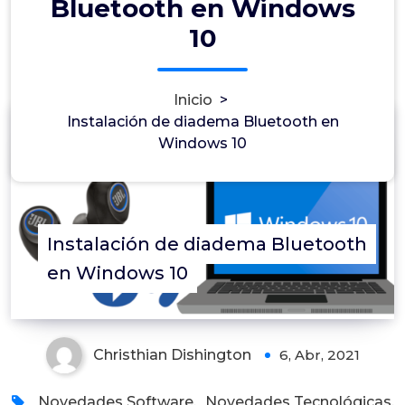
Bluetooth en Windows
10
Inicio
>
Instalación de diadema Bluetooth en
Windows 10
0
Instalación de diadema Bluetooth
en Windows 10
Christhian Dishington
6, Abr, 2021
Novedades Software
,
Novedades Tecnológicas
,