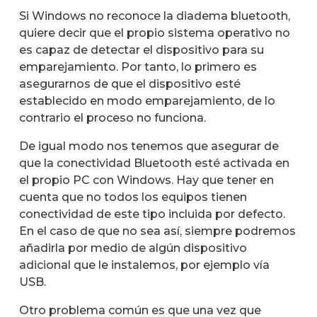
Si Windows no reconoce la diadema bluetooth,
quiere decir que el propio sistema operativo no
es capaz de detectar el dispositivo para su
emparejamiento. Por tanto, lo primero es
asegurarnos de que el dispositivo esté
establecido en modo emparejamiento, de lo
contrario el proceso no funciona.
De igual modo nos tenemos que asegurar de
que la conectividad Bluetooth esté activada en
el propio PC con Windows. Hay que tener en
cuenta que no todos los equipos tienen
conectividad de este tipo incluida por defecto.
En el caso de que no sea así, siempre podremos
añadirla por medio de algún dispositivo
adicional que le instalemos, por ejemplo vía
USB.
Otro problema común es que una vez que