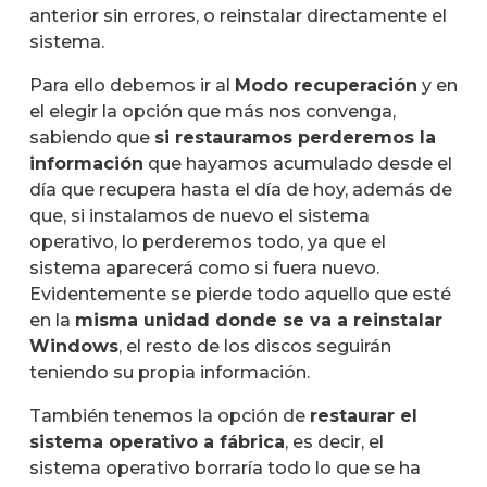
anterior sin errores, o reinstalar directamente el
sistema.
Para ello debemos ir al
Modo recuperación
y en
el elegir la opción que más nos convenga,
sabiendo que
si restauramos perderemos la
información
que hayamos acumulado desde el
día que recupera hasta el día de hoy, además de
que, si instalamos de nuevo el sistema
operativo, lo perderemos todo, ya que el
sistema aparecerá como si fuera nuevo.
Evidentemente se pierde todo aquello que esté
en la
misma unidad donde se va a reinstalar
Windows
, el resto de los discos seguirán
teniendo su propia información.
También tenemos la opción de
restaurar el
sistema operativo a fábrica
, es decir, el
sistema operativo borraría todo lo que se ha