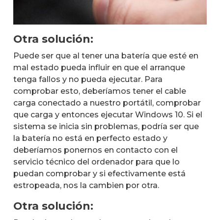
Otra solución:
Puede ser que al tener una batería que esté en
mal estado pueda influir en que el arranque
tenga fallos y no pueda ejecutar. Para
comprobar esto, deberíamos tener el cable
carga conectado a nuestro portátil, comprobar
que carga y entonces ejecutar Windows 10. Si el
sistema se inicia sin problemas, podría ser que
la batería no está en perfecto estado y
deberíamos ponernos en contacto con el
servicio técnico del ordenador para que lo
puedan comprobar y si efectivamente está
estropeada, nos la cambien por otra.
Otra solución: