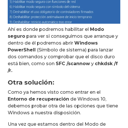
Ahí es donde podremos habilitar el
Modo
seguro
para ver si conseguimos que arranque y
dentro de él podremos abrir
Windows
PowerShell
(Símbolo de sistema) para lanzar
dos comandos y comprobar que el disco duro
está bien, como son
SFC /scannow
y
chkdsk /f
/r.
Otra solución:
Como ya hemos visto como entrar en el
Entorno de recuperación
de Windows 10,
debemos probar otra de las opciones que tiene
Windows a nuestra disposición.
Una vez que estamos dentro del Modo de