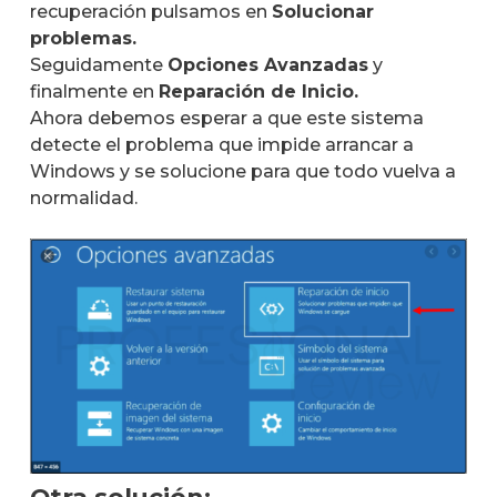
recuperación pulsamos en
Solucionar
problemas.
Seguidamente
Opciones Avanzadas
y
finalmente en
Reparación de Inicio.
Ahora debemos esperar a que este sistema
detecte el problema que impide arrancar a
Windows y se solucione para que todo vuelva a
normalidad.