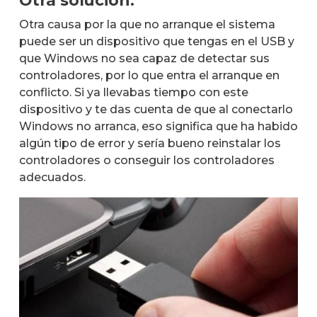
Otra solución:
Otra causa por la que no arranque el sistema
puede ser un dispositivo que tengas en el USB y
que Windows no sea capaz de detectar sus
controladores, por lo que entra el arranque en
conflicto. Si ya llevabas tiempo con este
dispositivo y te das cuenta de que al conectarlo
Windows no arranca, eso significa que ha habido
algún tipo de error y sería bueno reinstalar los
controladores o conseguir los controladores
adecuados.