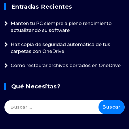
Entradas Recientes
Mantén tu PC siempre a pleno rendimiento
actualizando su software
Haz copia de seguridad automática de tus
carpetas con OneDrive
Como restaurar archivos borrados en OneDrive
Qué Necesitas?
Buscar: