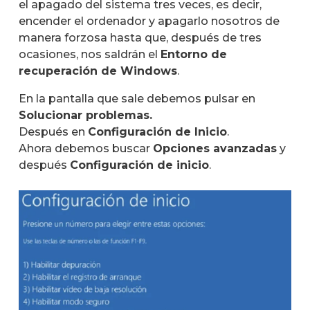
el apagado del sistema tres veces, es decir,
encender el ordenador y apagarlo nosotros de
manera forzosa hasta que, después de tres
ocasiones, nos saldrán el
Entorno de
recuperación de Windows
.
En la pantalla que sale debemos pulsar en
Solucionar problemas.
Después en
Configuración de Inicio
.
Ahora debemos buscar
Opciones avanzadas
y
después
Configuración de inicio
.