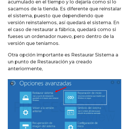
acumulado en el tiempo y lo dejaría como si lo
sacamos de la tienda. Es diferente que reinstalar
el sistema, puesto que dependiendo que
versión reinstalemos, así quedará el sistema. En
el caso de restaurar a fábrica, quedará como si
fueses un ordenador nuevo, pero dentro de la
versión que teníamos.
Otra opción importante es Restaurar Sistema a
un punto de Restauración ya creado
anteriormente,