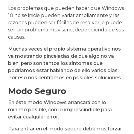
Los problemas que pueden hacer que Windows
10 no se inicie pueden variar ampliamente y las
razones pueden ser fáciles de resolver, o puede
ser un problema muy serio, dependiendo de sus
causas.
Muchas veces el propio sistema operativo nos
va mostrando pinceladas de que algo no va
bien, pero son tantos los síntomas que
podríamos estar hablando de ello varios días.
Por eso nos centramos en posibles soluciones.
Modo Seguro
En éste modo Windows arrancará con lo
mínimo posible, con lo imprescindible para
evitar cualquier error.
Para entrar en el modo seguro debemos forzar