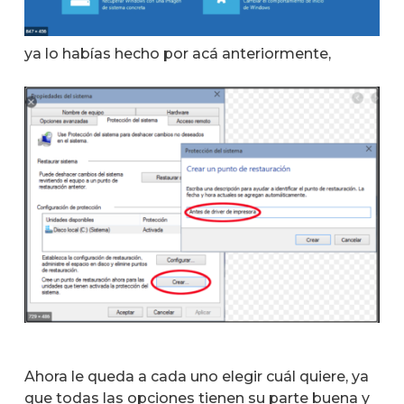
ya lo habías hecho por acá anteriormente,
Ahora le queda a cada uno elegir cuál quiere, ya
que todas las opciones tienen su parte buena y