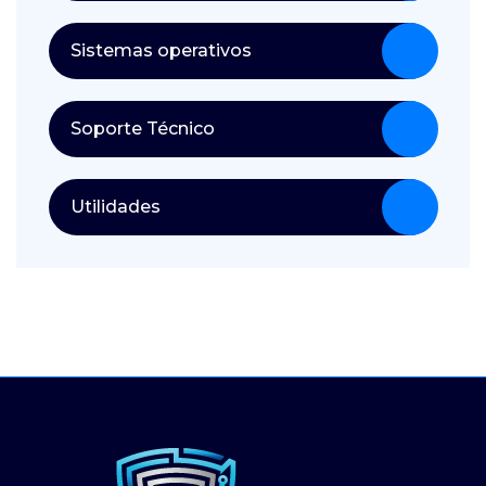
Sistemas operativos
Soporte Técnico
Utilidades