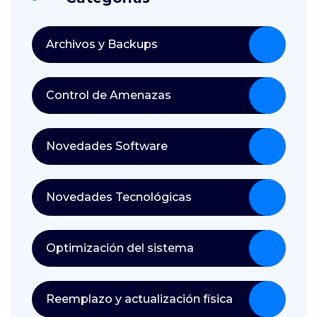
Archivos y Backups
Control de Amenazas
Novedades Software
Novedades Tecnológicas
Optimización del sistema
Reemplazo y actualización física