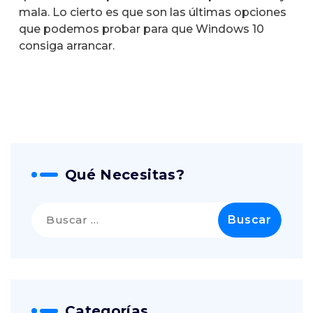
mala. Lo cierto es que son las últimas opciones
que podemos probar para que Windows 10
consiga arrancar.
Qué Necesitas?
Buscar:
Categorías