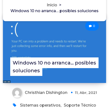
Inicio
>
Windows 10 no arranca… posibles soluciones
0
Windows 10 no arranca… posibles
soluciones
Christhian Dishington
11, Abr, 2021
Sistemas operativos
,
Soporte Técnico