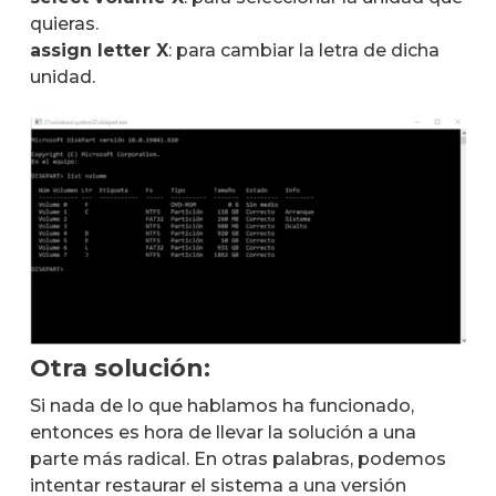
quieras.
assign letter X
: para cambiar la letra de dicha
unidad.
Otra solución:
Si nada de lo que hablamos ha funcionado,
entonces es hora de llevar la solución a una
parte más radical. En otras palabras, podemos
intentar restaurar el sistema a una versión