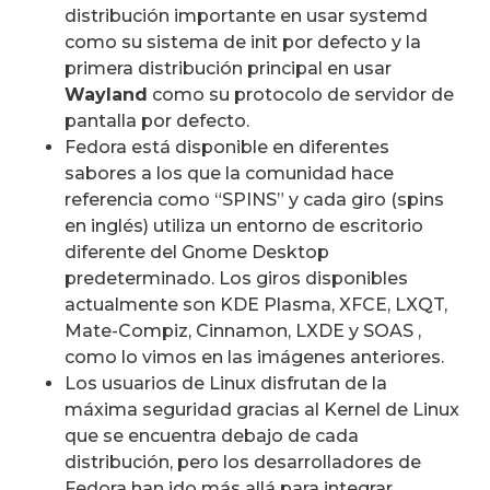
distribución importante en usar systemd
como su sistema de init por defecto y la
primera distribución principal en usar
Wayland
como su protocolo de servidor de
pantalla por defecto.
Fedora está disponible en diferentes
sabores a los que la comunidad hace
referencia como “SPINS” y cada giro (spins
en inglés) utiliza un entorno de escritorio
diferente del Gnome Desktop
predeterminado. Los giros disponibles
actualmente son KDE Plasma, XFCE, LXQT,
Mate-Compiz, Cinnamon, LXDE y SOAS ,
como lo vimos en las imágenes anteriores.
Los usuarios de Linux disfrutan de la
máxima seguridad gracias al Kernel de Linux
que se encuentra debajo de cada
distribución, pero los desarrolladores de
Fedora han ido más allá para integrar