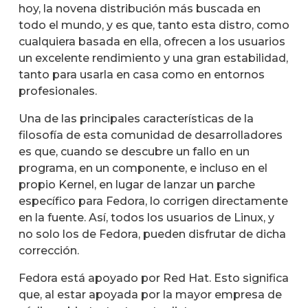
hoy, la novena distribución más buscada en
todo el mundo, y es que, tanto esta distro, como
cualquiera basada en ella, ofrecen a los usuarios
un excelente rendimiento y una gran estabilidad,
tanto para usarla en casa como en entornos
profesionales.
Una de las principales características de la
filosofía de esta comunidad de desarrolladores
es que, cuando se descubre un fallo en un
programa, en un componente, e incluso en el
propio Kernel, en lugar de lanzar un parche
específico para Fedora, lo corrigen directamente
en la fuente. Así, todos los usuarios de Linux, y
no solo los de Fedora, pueden disfrutar de dicha
corrección.
Fedora está apoyado por Red Hat. Esto significa
que, al estar apoyada por la mayor empresa de