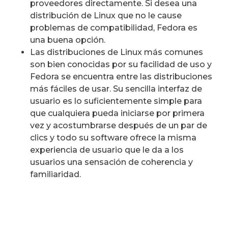
proveedores directamente. Si desea una
distribución de Linux que no le cause
problemas de compatibilidad, Fedora es
una buena opción.
Las distribuciones de Linux más comunes
son bien conocidas por su facilidad de uso y
Fedora se encuentra entre las distribuciones
más fáciles de usar. Su sencilla interfaz de
usuario es lo suficientemente simple para
que cualquiera pueda iniciarse por primera
vez y acostumbrarse después de un par de
clics y todo su software ofrece la misma
experiencia de usuario que le da a los
usuarios una sensación de coherencia y
familiaridad.