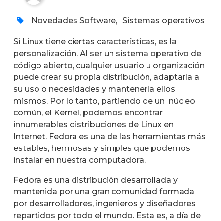
Novedades Software
,
Sistemas operativos
Si Linux tiene ciertas características, es la
personalización. Al ser un sistema operativo de
código abierto, cualquier usuario u organización
puede crear su propia distribución, adaptarla a
su uso o necesidades y mantenerla ellos
mismos. Por lo tanto, partiendo de un núcleo
común, el Kernel, podemos encontrar
innumerables distribuciones de Linux en
Internet. Fedora es una de las herramientas más
estables, hermosas y simples que podemos
instalar en nuestra computadora.
Fedora es una distribución desarrollada y
mantenida por una gran comunidad formada
por desarrolladores, ingenieros y diseñadores
repartidos por todo el mundo. Esta es, a día de