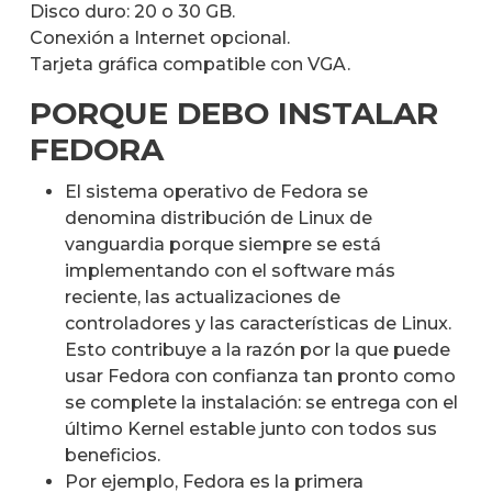
Disco duro: 20 o 30 GB.
Conexión a Internet opcional.
Tarjeta gráfica compatible con VGA.
PORQUE DEBO INSTALAR
FEDORA
El sistema operativo de Fedora se
denomina distribución de Linux de
vanguardia porque siempre se está
implementando con el software más
reciente, las actualizaciones de
controladores y las características de Linux.
Esto contribuye a la razón por la que puede
usar Fedora con confianza tan pronto como
se complete la instalación: se entrega con el
último Kernel estable junto con todos sus
beneficios.
Por ejemplo, Fedora es la primera