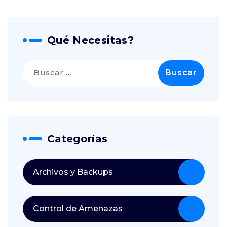
Qué Necesitas?
Buscar:
Categorías
Archivos y Backups
Control de Amenazas