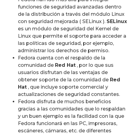
funciones de seguridad avanzadas dentro
de la distribución a través del módulo Linux
con seguridad mejorada ( SELinux ).
SELinux
es un módulo de seguridad del Kernel de
Linux que permite el soporte para acceder a
las políticas de seguridad, por ejemplo,
administrar los derechos de permiso.
Fedora cuenta con el respaldo de la
comunidad de
Red Hat
, por lo que sus
usuarios disfrutan de las ventajas de
obtener soporte de la comunidad de
Red
Hat
, que incluye soporte comercial y
actualizaciones de seguridad constantes.
Fedora disfruta de muchos beneficios
gracias a las comunidades que lo respaldan
y un buen ejemplo es la facilidad con la que
Fedora funcionará en las PC, impresoras,
escáneres, cámaras, etc. de diferentes