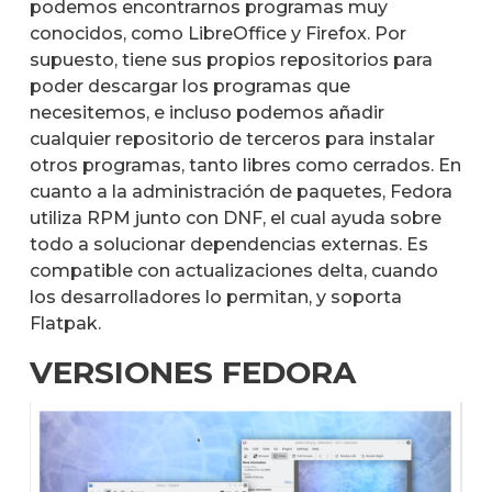
podemos encontrarnos programas muy
conocidos, como LibreOffice y Firefox. Por
supuesto, tiene sus propios repositorios para
poder descargar los programas que
necesitemos, e incluso podemos añadir
cualquier repositorio de terceros para instalar
otros programas, tanto libres como cerrados. En
cuanto a la administración de paquetes, Fedora
utiliza RPM junto con DNF, el cual ayuda sobre
todo a solucionar dependencias externas. Es
compatible con actualizaciones delta, cuando
los desarrolladores lo permitan, y soporta
Flatpak.
VERSIONES FEDORA