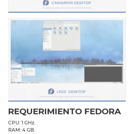
REQUERIMIENTO FEDORA
CPU: 1 GHz.
RAM: 4 GB.