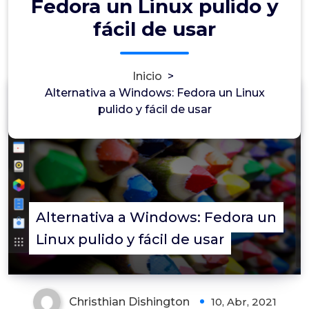
Fedora un Linux pulido y
fácil de usar
Inicio
>
Alternativa a Windows: Fedora un Linux
pulido y fácil de usar
0
Alternativa a Windows: Fedora un
Linux pulido y fácil de usar
Christhian Dishington
10, Abr, 2021