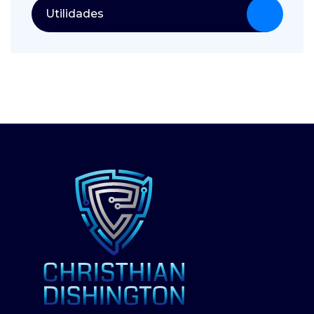
Utilidades