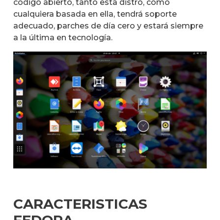
código abierto, tanto esta distro, como
cualquiera basada en ella, tendrá soporte
adecuado, parches de día cero y estará siempre
a la última en tecnología.
CARACTERISTICAS