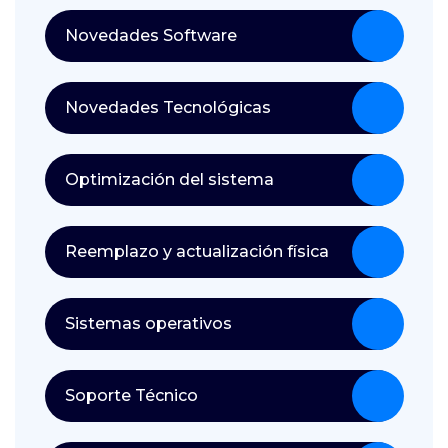
Novedades Software
Novedades Tecnológicas
Optimización del sistema
Reemplazo y actualización física
Sistemas operativos
Soporte Técnico