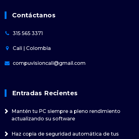
Contáctanos
315 565 3371
Cali | Colombia
compuvisioncali@gmail.com
Entradas Recientes
Mantén tu PC siempre a pleno rendimiento
actualizando su software
Haz copia de seguridad automática de tus