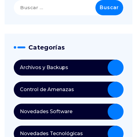
Buscar:
Categorías
Archivos y Backups
Control de Amenazas
Novedades Software
Novedades Tecnológicas