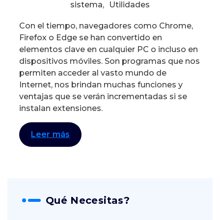
sistema
,
Utilidades
Con el tiempo, navegadores como Chrome,
Firefox o Edge se han convertido en
elementos clave en cualquier PC o incluso en
dispositivos móviles. Son programas que nos
permiten acceder al vasto mundo de
Internet, nos brindan muchas funciones y
ventajas que se verán incrementadas si se
instalan extensiones.
Leer más
Qué Necesitas?