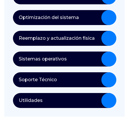
Optimización del sistema
Reemplazo y actualización física
Sistemas operativos
Soporte Técnico
Utilidades