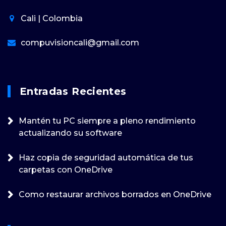
Cali | Colombia
compuvisioncali@gmail.com
Entradas Recientes
Mantén tu PC siempre a pleno rendimiento
actualizando su software
Haz copia de seguridad automática de tus
carpetas con OneDrive
Como restaurar archivos borrados en OneDrive