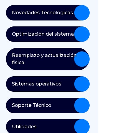
Novedades Tecnológicas
Optimización del sistema
Reemplazo y actualización
física
Sistemas operativos
Soporte Técnico
Utilidades