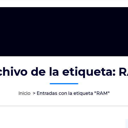
hivo de la etiqueta:
Inicio
>
Entradas con la etiqueta "RAM"