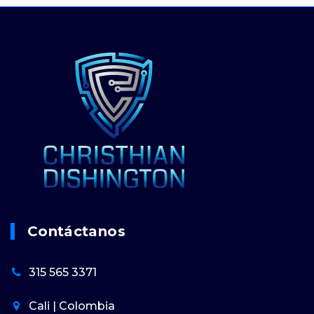
Contáctanos
315 565 3371
Cali | Colombia