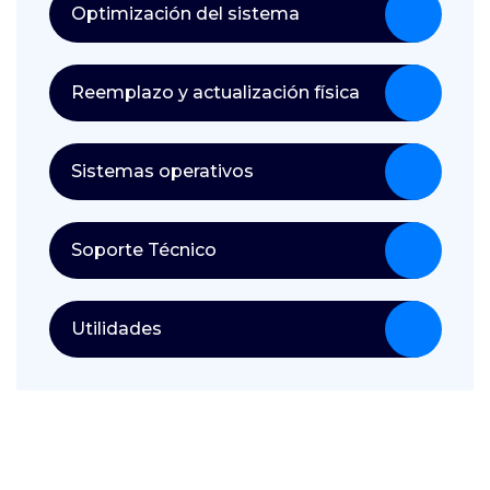
Optimización del sistema
Reemplazo y actualización física
Sistemas operativos
Soporte Técnico
Utilidades