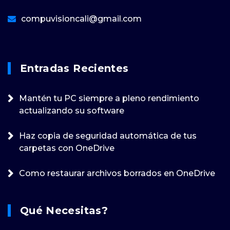
compuvisioncali@gmail.com
Entradas Recientes
Mantén tu PC siempre a pleno rendimiento
actualizando su software
Haz copia de seguridad automática de tus
carpetas con OneDrive
Como restaurar archivos borrados en OneDrive
Qué Necesitas?