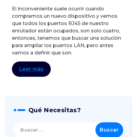
El inconveniente suele ocurrir cuando
compramos un nuevo dispositivo y vemos
que todos los puertos RJ45 de nuestro
enrutador están ocupados, son solo cuatro,
entonces, tenemos que buscar una solución
para ampliar los puertos LAN, pero antes
vamos a definir que son.
Leer más
Qué Necesitas?
Buscar: