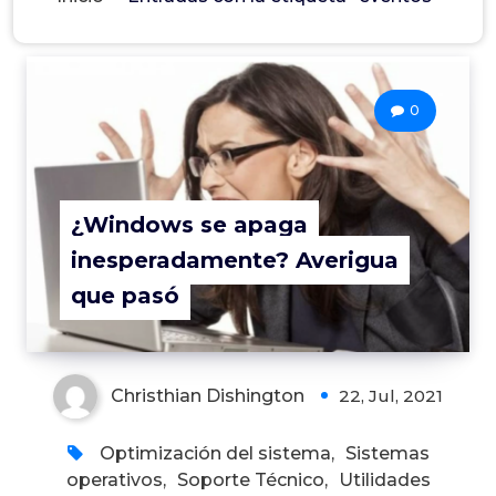
0
¿Windows se apaga
inesperadamente? Averigua
que pasó
Christhian Dishington
22, Jul, 2021
Optimización del sistema
,
Sistemas
operativos
,
Soporte Técnico
,
Utilidades