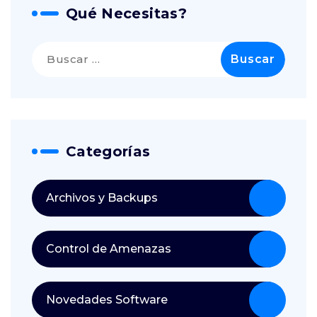
Qué Necesitas?
Buscar:
Categorías
Archivos y Backups
Control de Amenazas
Novedades Software