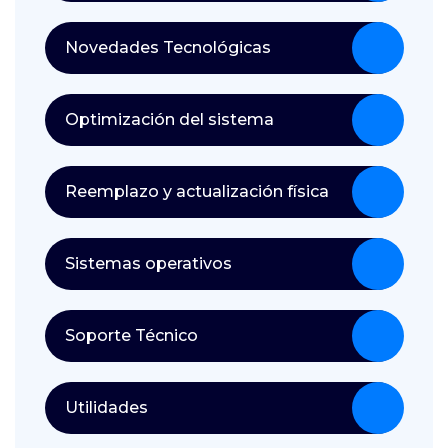
Novedades Tecnológicas
Optimización del sistema
Reemplazo y actualización física
Sistemas operativos
Soporte Técnico
Utilidades