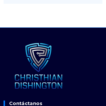
Contáctanos