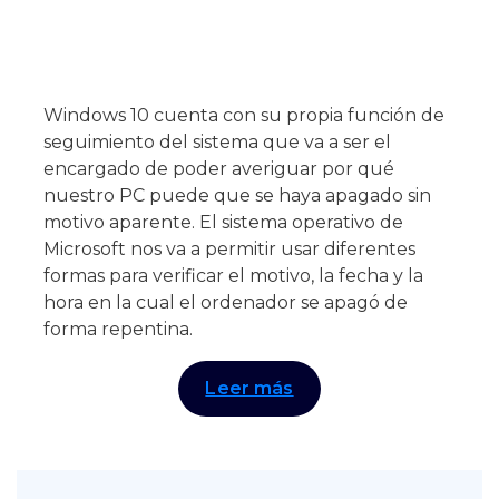
Windows 10 cuenta con su propia función de
seguimiento del sistema que va a ser el
encargado de poder averiguar por qué
nuestro PC puede que se haya apagado sin
motivo aparente. El sistema operativo de
Microsoft nos va a permitir usar diferentes
formas para verificar el motivo, la fecha y la
hora en la cual el ordenador se apagó de
forma repentina.
Leer más