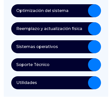
Optimización del sistema
Reemplazo y actualización física
Sistemas operativos
Soporte Técnico
Utilidades