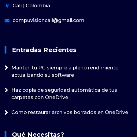
Cali | Colombia
compuvisioncali@gmail.com
Entradas Recientes
Mantén tu PC siempre a pleno rendimiento
actualizando su software
Haz copia de seguridad automática de tus
carpetas con OneDrive
Como restaurar archivos borrados en OneDrive
Qué Necesitas?