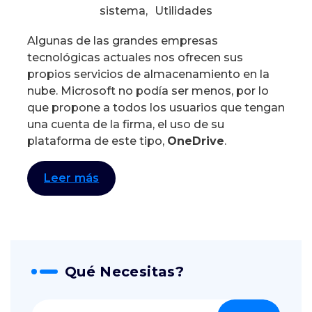
sistema
,
Utilidades
Algunas de las grandes empresas
tecnológicas actuales nos ofrecen sus
propios servicios de almacenamiento en la
nube. Microsoft no podía ser menos, por lo
que propone a todos los usuarios que tengan
una cuenta de la firma, el uso de su
plataforma de este tipo,
OneDrive
.
Leer más
Qué Necesitas?
Buscar: