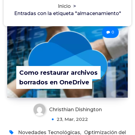
Inicio
>
Entradas con la etiqueta "almacenamiento"
0
Como restaurar archivos
borrados en OneDrive
Christhian Dishington
23, Mar, 2022
Novedades Tecnológicas
,
Optimización del