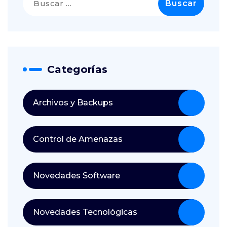
Categorías
Archivos y Backups
Control de Amenazas
Novedades Software
Novedades Tecnológicas